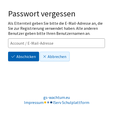
Passwort vergessen
Als Elternteil geben Sie bitte die E-Mail-Adresse an, die
Sie zur Registrierung verwendet haben. Alle anderen
Benutzer geben bitte Ihren Benutzernamen an.
Abschicken
Abbrechen
gs-wachtum.eu
Impressum
IServ Schulplattform